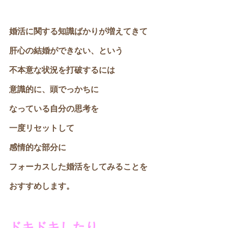
婚活に関する知識ばかりが増えてきて
肝心の結婚ができない、という
不本意な状況を打破するには
意識的に、頭でっかちに
なっている自分の思考を
一度リセットして
感情的な部分に
フォーカスした婚活をしてみることを
おすすめします。
ドキドキしたり