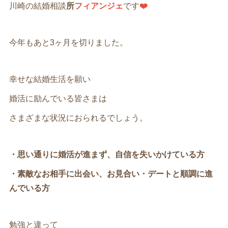
川崎の結婚相談
所
フィアンジェ
です
❤️
今年もあと3ヶ月を切りました。
幸せな結婚生活を願い
婚活に励んでいる皆さまは
さまざまな状況におられるでしょう。
・思い通りに婚活が進まず、自信を失いかけている方
・素敵なお相手に出会い、お見合い・デートと順調に進
んでいる方
勉強と違って