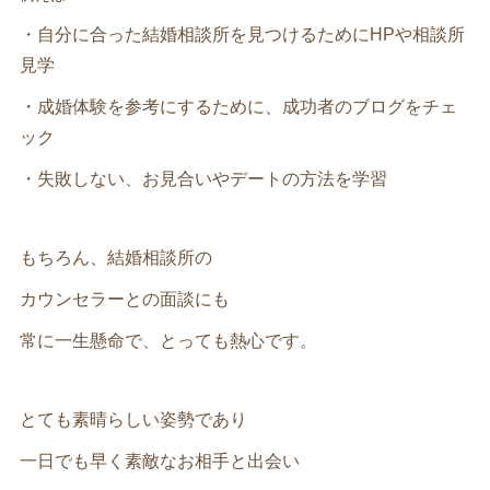
・自分に合った結婚相談所を見つけるためにHPや相談所
見学
・成婚体験を参考にするために、成功者のブログをチェ
ック
・失敗しない、お見合いやデートの方法を学習
もちろん、結婚相談所の
カウンセラーとの面談にも
常に一生懸命で、とっても熱心です。
とても素晴らしい姿勢であり
一日でも早く素敵なお相手と出会い