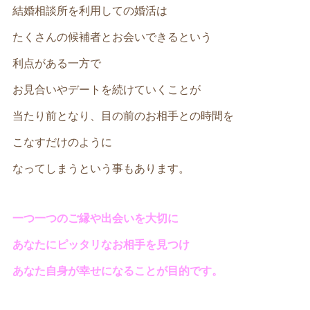
結婚相談所を利用しての婚活は
たくさんの候補者とお会いできるという
利点がある一方で
お見合いやデートを続けていくことが
当たり前となり、目の前のお相手との時間を
こなすだけのように
なってしまうという事もあります。
一つ一つのご縁や出会いを大切に
あなたにピッタリなお相手を見つけ
あなた自身が幸せになることが目的です。