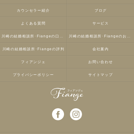
カウンセラー紹介
ブログ
よくある質問
サービス
川崎の結婚相談所･Fiangeの口コミ情報
川崎の結婚相談所･Fiangeのお客様の声
川崎の結婚相談所･Fiangeの評判
会社案内
フィアンジェ
お問い合わせ
プライバシーポリシー
サイトマップ