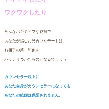
ワクワクしたり
そんなポジティブな姿勢で
あなたが臨むお見合いやデートは
お相手の第一印象を
バッチリつかむものとなるでしょう。
カウンセラー以上に
あなた自身がカウンセラーになっても
あなたの結婚は保証されません。