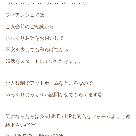
♡･･････♡･･････♡･･････♡･･････♡
フィアンジェでは
ご入会前のご相談から
じっくりお話をお伺いして
不安を少しでも和らげてから
婚活をスタートしていただきます。
少人数制でアットホームなところなので
ゆっくりじっくりお話聞かせてもらえます😊
気になった方は公式LINE・HPお問合せフォームよりご連
絡下さい(*^^*)