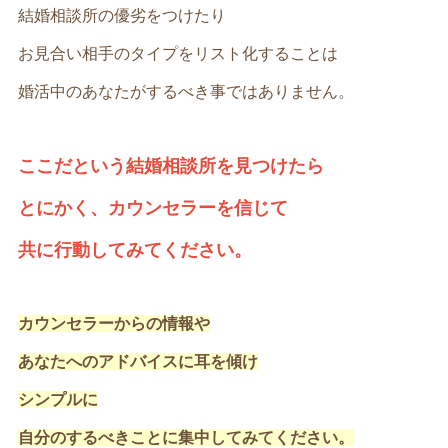
結婚相談所の優劣をつけたり
お見合い相手のタイプをリスト化することは
婚活中のあなたがするべき事ではありません。
ここだという結婚相談所を見つけたら
とにかく、カウンセラーを信じて
共に行動してみてください。
カウンセラーからの情報や
あなたへのアドバイスに耳を傾け
シンプルに
自分のするべきことに集中してみてください。