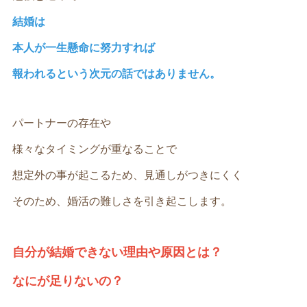
結婚は
本人が一生懸命に努力すれば
報われるという次元の話ではありません。
パートナーの存在や
様々なタイミングが重なることで
想定外の事が起こるため、見通しがつきにくく
そのため、婚活の難しさを引き起こします。
自分が結婚できない理由や原因とは？
なにが足りないの？