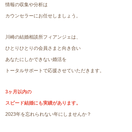
情報の収集や分析は
カウンセラーにお任せしましょう。
川崎の結婚相談所フィアンジェは、
ひとりひとりの会員さまと向き合い
あなたにしかできない婚活を
トータルサポートで応援させていただきます。
3ヶ月以内の
スピード結婚にも実績があります。
2023年を忘れられない年にしませんか？