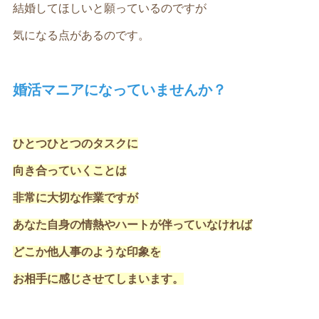
結婚してほしいと願っているのですが
気になる点があるのです。
婚活マニアになっていませんか？
ひとつひとつのタスクに
向き合っていくことは
非常に大切な作業ですが
あなた自身の情熱やハートが伴っていなければ
どこか他人事のような印象を
お相手に感じさせてしまいます。