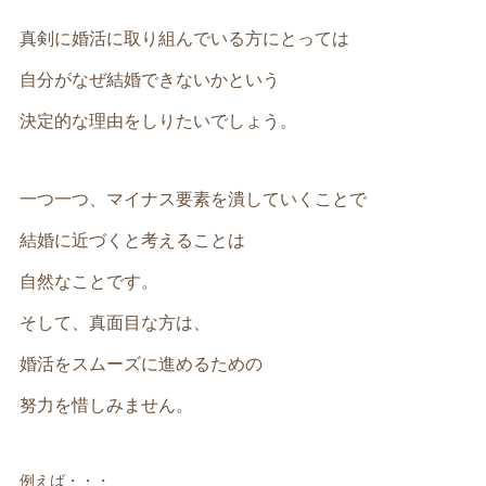
真剣に婚活に取り組んでいる方にとっては
自分がなぜ結婚できないかという
決定的な理由をしりたいでしょう。
一つ一つ、マイナス要素を潰していくことで
結婚に近づくと考えることは
自然なことです。
そして、真面目な方は、
婚活をスムーズに進めるための
努力を惜しみません。
例えば・・・