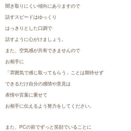
聞き取りにくい傾向にありますので
話すスピードはゆっくり
はっきりとした口調で
話すように心がけましょう。
また、空気感が共有できませんので
お相手に
「雰囲気で感じ取ってもらう」ことは期待せず
できるだけ自分の感情や意見は
表情や言葉に乗せて
お相手に伝えるよう努力をしてください。
また、PCの前でずっと笑顔でいることに