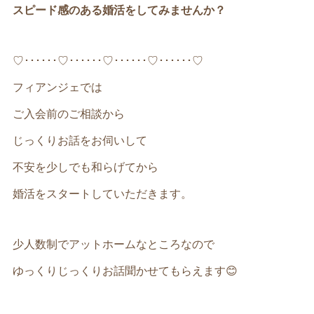
スピード感のある婚活をしてみませんか？
♡･･････♡･･････♡･･････♡･･････♡
フィアンジェでは
ご入会前のご相談から
じっくりお話をお伺いして
不安を少しでも和らげてから
婚活をスタートしていただきます。
少人数制でアットホームなところなので
ゆっくりじっくりお話聞かせてもらえます😊