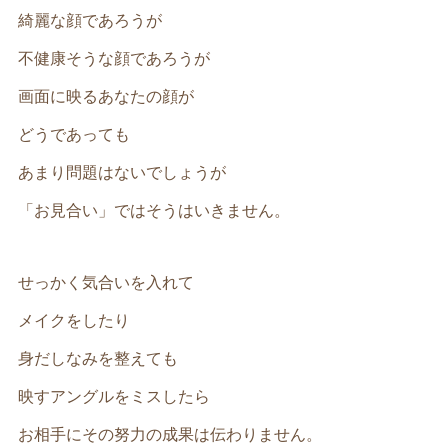
綺麗な顔であろうが
不健康そうな顔であろうが
画面に映るあなたの顔が
どうであっても
あまり問題はないでしょうが
「お見合い」ではそうはいきません。
せっかく気合いを入れて
メイクをしたり
身だしなみを整えても
映すアングルをミスしたら
お相手にその努力の成果は伝わりません。