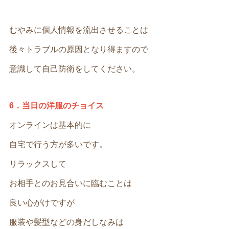
むやみに個人情報を流出させることは
後々トラブルの原因となり得ますので
意識して自己防衛をしてください。
6．当日の洋服のチョイス
オンラインは基本的に
自宅で行う方が多いです。
リラックスして
お相手とのお見合いに臨むことは
良い心がけですが
服装や髪型などの身だしなみは