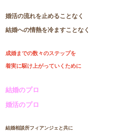
婚活の流れを止めることなく
結婚への情熱を冷ますことなく
成婚までの数々のステップを
着実に駆け上がっていくために
結婚のプロ
婚活のプロ
結婚相談所フィアンジェと共に