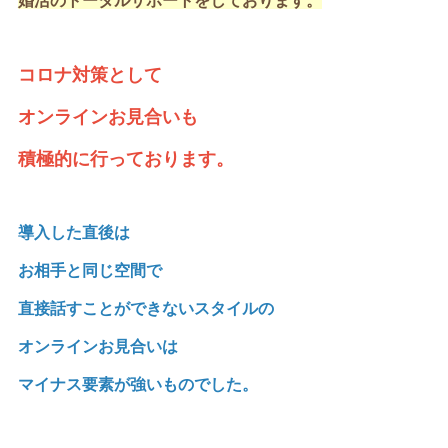
婚活のトータルサポートをしております。
コロナ対策として
オンラインお見合いも
積極的に行っております。
導入した直後は
お相手と同じ空間で
直接話すことができないスタイルの
オンラインお見合いは
マイナス要素が強いものでした。