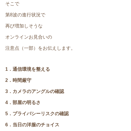
そこで
第8波の進行状況で
再び増加しそうな
オンラインお見合いの
注意点（一部）をお伝えします。
1．通信環境を整える
2．時間厳守
3．カメラのアングルの確認
4．部屋の明るさ
5．プライバシーリスクの確認
6．当日の洋服のチョイス