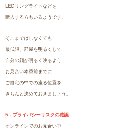
LEDリングライトなどを
購入する方もいるようです。
そこまではしなくても
最低限、部屋を明るくして
自分の顔が明るく映るよう
お見合い本番前までに
ご自宅の中での座る位置を
きちんと決めておきましょう。
5．プライバシーリスクの確認
オンラインでのお見合い中