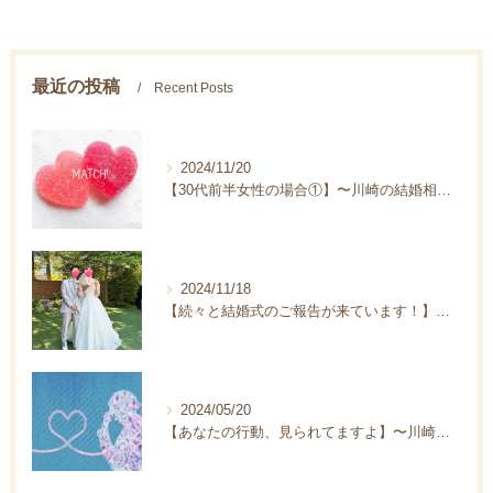
最近の投稿
Recent Posts
2024/11/20
【30代前半女性の場合①】〜川崎の結婚相談所フィアンジェ〜
2024/11/18
【続々と結婚式のご報告が来ています！】〜川崎の結婚相談所フィアンジェ〜
2024/05/20
【あなたの行動、見られてますよ】〜川崎の結婚相談所Fiange〜