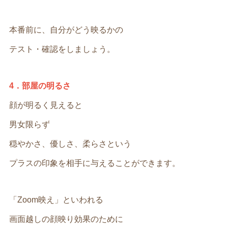
本番前に、自分がどう映るかの
テスト・確認をしましょう。
4．部屋の明るさ
顔が明るく見えると
男女限らず
穏やかさ、優しさ、柔らさという
プラスの印象を相手に与えることができます。
「Zoom映え」といわれる
画面越しの顔映り効果のために