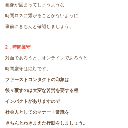
画像が固まってしまうような
時間ロスに繋がることがないように
事前にきちんと確認しましょう。
2．時間厳守
対面であろうと、オンラインであろうと
時間厳守は絶対です。
ファーストコンタクトの印象は
後々覆すのは大変な苦労を要する程
インパクトがありますので
社会人としてのマナー・常識を
きちんとわきまえた行動をしましょう。