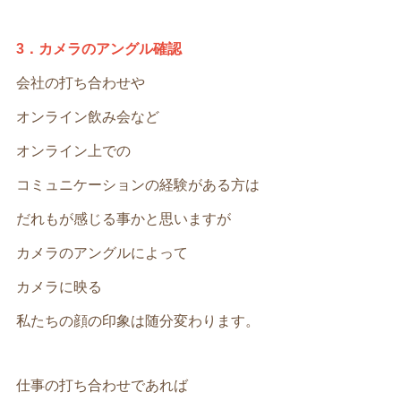
3．カメラのアングル確認
会社の打ち合わせや
オンライン飲み会など
オンライン上での
コミュニケーションの経験がある方は
だれもが感じる事かと思いますが
カメラのアングルによって
カメラに映る
私たちの顔の印象は随分変わります。
仕事の打ち合わせであれば