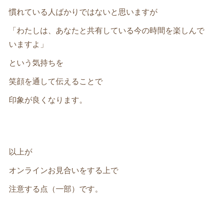
慣れている人ばかりではないと思いますが
「わたしは、あなたと共有している今の時間を楽しんで
いますよ」
という気持ちを
笑顔を通して伝えることで
印象が良くなります。
以上が
オンラインお見合いをする上で
注意する点（一部）です。