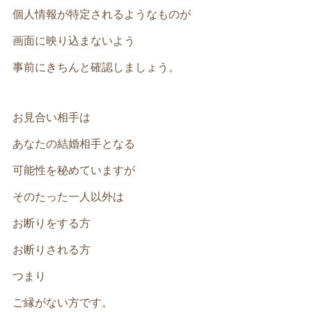
個人情報が特定されるようなものが
画面に映り込まないよう
事前にきちんと確認しましょう。
お見合い相手は
あなたの結婚相手となる
可能性を秘めていますが
そのたった一人以外は
お断りをする方
お断りされる方
つまり
ご縁がない方です。