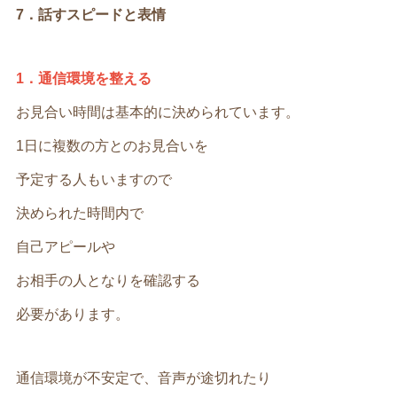
7．話すスピードと表情
1．通信環境を整える
お見合い時間は基本的に決められています。
1日に複数の方とのお見合いを
予定する人もいますので
決められた時間内で
自己アピールや
お相手の人となりを確認する
必要があります。
通信環境が不安定で、音声が途切れたり