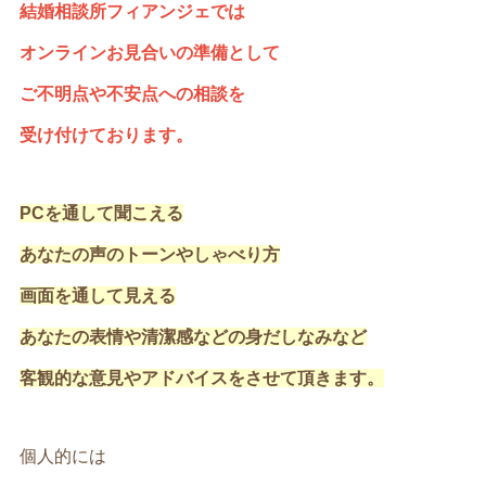
結婚相談所フィアンジェでは
オンラインお見合いの準備として
ご不明点や不安点への相談を
受け付けております。
PCを通して聞こえる
あなたの声のトーンやしゃべり方
画面を通して見える
あなたの表情や清潔感などの身だしなみなど
客観的な意見やアドバイスをさせて頂きます。
個人的には