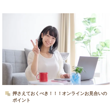
押さえておくべき！！！オンラインお見合いの
ポイント