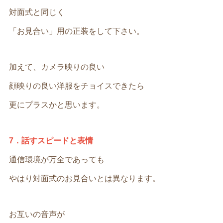
対面式と同じく
「お見合い」用の正装をして下さい。
加えて、カメラ映りの良い
顔映りの良い洋服をチョイスできたら
更にプラスかと思います。
7．話すスピードと表情
通信環境が万全であっても
やはり対面式のお見合いとは異なります。
お互いの音声が