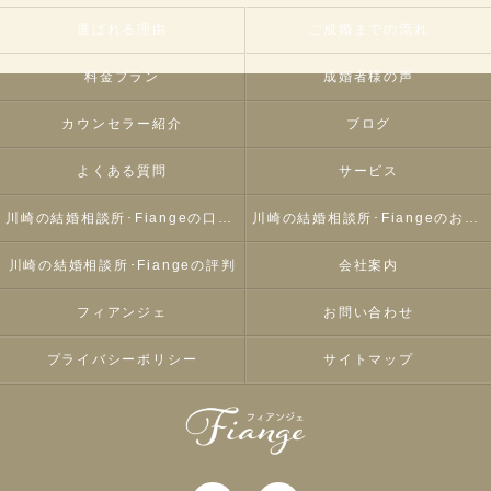
選ばれる理由
ご成婚までの流れ
料金プラン
成婚者様の声
カウンセラー紹介
ブログ
よくある質問
サービス
川崎の結婚相談所･Fiangeの口コミ情報
川崎の結婚相談所･Fiangeのお客様の声
川崎の結婚相談所･Fiangeの評判
会社案内
フィアンジェ
お問い合わせ
プライバシーポリシー
サイトマップ