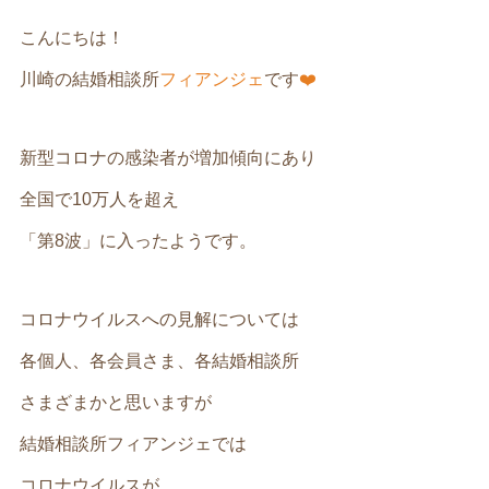
こんにちは！
川崎の結婚相談所
フィアンジェ
です
❤️
新型コロナの感染者が増加傾向にあり
全国で10万人を超え
「第8波」に入ったようです。
コロナウイルスへの見解については
各個人、各会員さま、各結婚相談所
さまざまかと思いますが
結婚相談所フィアンジェでは
コロナウイルスが