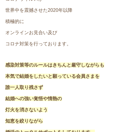
世界中を震撼させた2020年以降
積極的に
オンラインお見合い及び
コロナ対策を行っております。
感染対策等のルールはきちんと厳守しながらも
本気で結婚をしたいと願っている会員さまを
誰一人取り残さず
結婚への強い覚悟や情熱の
灯火を消さないよう
知恵を絞りながら