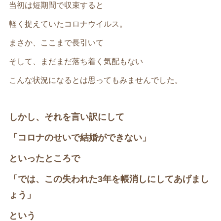
当初は短期間で収束すると
軽く捉えていたコロナウイルス。
まさか、ここまで長引いて
そして、まだまだ落ち着く気配もない
こんな状況になるとは思ってもみませんでした。
しかし、それを言い訳にして
「コロナのせいで結婚ができない」
といったところで
「では、この失われた3年を帳消しにしてあげまし
ょう」
という