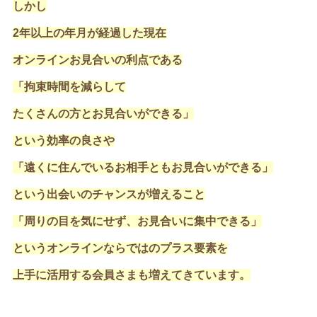
しかし
2年以上の年月が経過した現在
オンラインお見合いの利点である
「拘束時間を減らして
たくさんの方とお見合いができる」
という効率の良さや
「遠くに住んでいるお相手ともお見合いができる」
という出会いのチャンスが増えること
「周りの目を気にせず、お見合いに集中できる」
というオンラインならではのプラス要素を
上手に活用する会員さまも増えてきています。