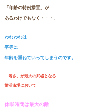
「年齢の特例措置」が
あるわけでもなく・・・。
われわれは
平等に
年齢を重ねていってしまうのです。
「若さ」が最大の武器となる
婚活市場において
休眠時間は最大の敵