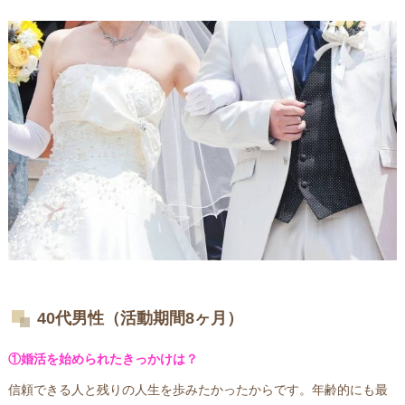
40代男性（活動期間8ヶ月）
①婚活を始められたきっかけは？
信頼できる人と残りの人生を歩みたかったからです。年齢的にも最