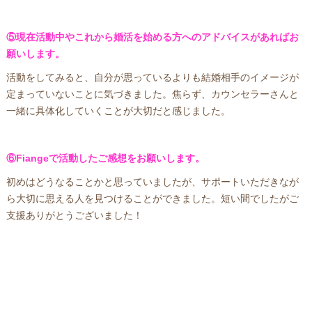
⑤現在活動中やこれから婚活を始める方へのアドバイスがあればお
願いします。
活動をしてみると、自分が思っているよりも結婚相手のイメージが
定まっていないことに気づきました。焦らず、カウンセラーさんと
一緒に具体化していくことが大切だと感じました。
⑥Fiangeで活動したご感想をお願いします。
初めはどうなることかと思っていましたが、サポートいただきなが
ら大切に思える人を見つけることができました。短い間でしたがご
支援ありがとうございました！