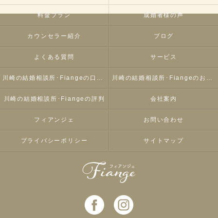
料金プラン
成婚者様の声
カウンセラー紹介
ブログ
よくある質問
サービス
川崎の結婚相談所･Fiangeの口コミ情報
川崎の結婚相談所･Fiangeのお客様の声
川崎の結婚相談所･Fiangeの評判
会社案内
フィアンジェ
お問い合わせ
プライバシーポリシー
サイトマップ